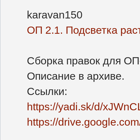
karavan150
ОП 2.1. Подсветка рас
Сборка правок для ОП-
Описание в архиве.
Ссылки:
https://yadi.sk/d/xJW
https://drive.google.