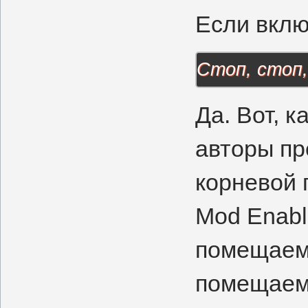
Если вклю
Стоп, стоп,
Да. Вот, 
авторы пр
корневой 
Mod Enabl
помещаем 
помещаем