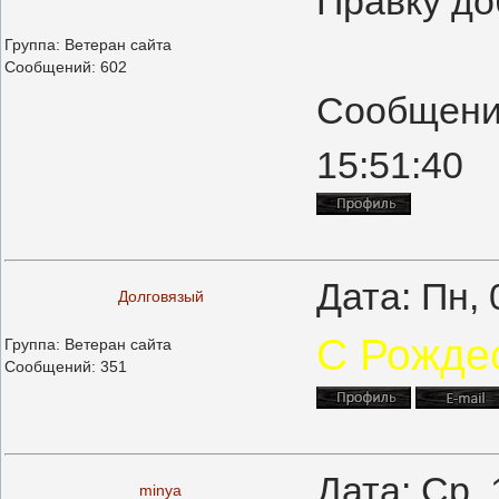
Правку до
Группа: Ветеран сайта
Сообщений:
602
Сообщени
15:51:40
Дата: Пн,
Долговязый
С Рожде
Группа: Ветеран сайта
Сообщений:
351
Дата: Ср,
minya