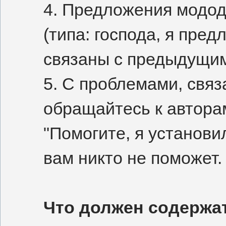
4. Предложения модод
(типа: господа, я пред
связаны с предыдущим
5. С проблемами, связ
обращайтесь к авторам
"Помогите, я установил
вам никто не поможет.
Что должен содержат