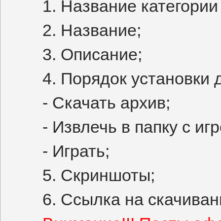
1. Название категории
2. Название;
3. Описание;
4. Порядок установки 
- Скачать архив;
- Извлечь в папку с и
- Играть;
5. Скриншоты;
6. Ссылка на скачиван