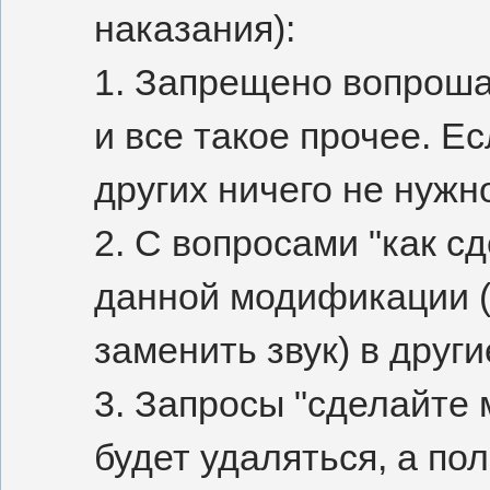
наказания):
1. Запрещено вопрошать
и все такое прочее. Е
других ничего не нужн
2. С вопросами "как с
данной модификации (
заменить звук) в други
3. Запросы "сделайте
будет удаляться, а по