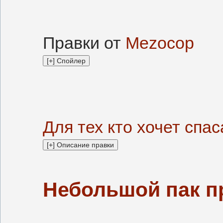
Правки от
Mezocop
Для тех кто хочет спас
Небольшой пак пр