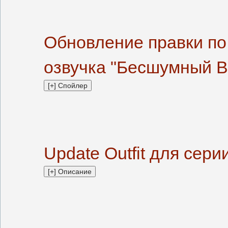
Обновление правки по 
озвучка "Бесшумный Ba
Update Outfit для сер