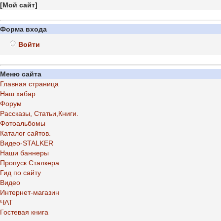
[
Мой сайт
]
Форма входа
Войти
Меню сайта
Главная страница
Наш хабар
Форум
Рассказы, Статьи,Книги.
Фотоальбомы
Каталог сайтов.
Видео-STALKER
Наши баннеры
Пропуск Сталкера
Гид по сайту
Видео
Интернет-магазин
ЧАТ
Гостевая книга