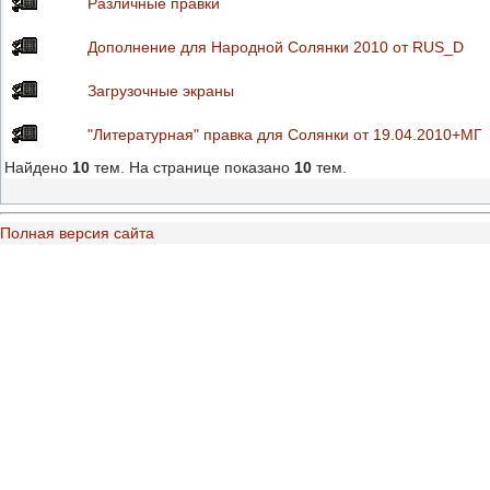
Различные правки
Дополнение для Народной Солянки 2010 от RUS_D
Загрузочные экраны
"Литературная" правка для Солянки от 19.04.2010+МГ
Найдено
10
тем. На странице показано
10
тем.
Полная версия сайта