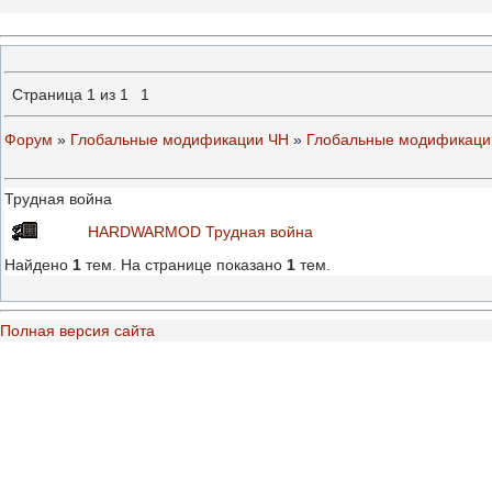
Страница
1
из
1
1
Форум
»
Глобальные модификации ЧН
»
Глобальные модификаци
Трудная война
HARDWARMOD Трудная война
Найдено
1
тем. На странице показано
1
тем.
Полная версия сайта