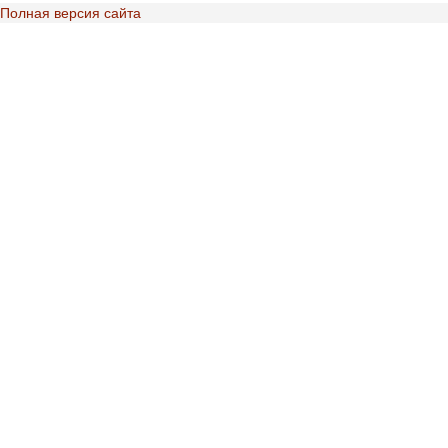
Полная версия сайта