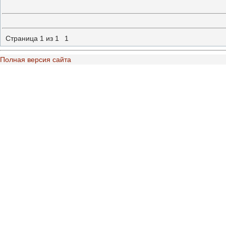
Страница
1
из
1
1
Полная версия сайта