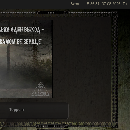
Вход
15:36:31, 07.08.2026, Пт
Торрент