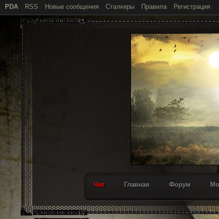
PDA
RSS
Новые сообщения
Сталкеры
Правила
Регистрация
Чат
Главная
Форум
М