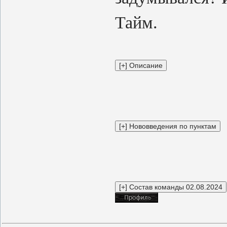
Тайм.