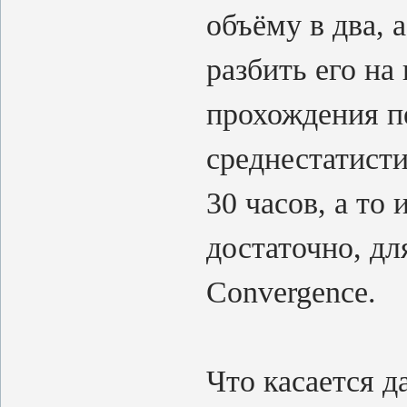
объёму в два, 
разбить его на
прохождения п
среднестатисти
30 часов, а то
достаточно, дл
Convergence.
Что касается д