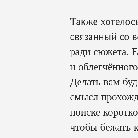
Также хотелос
связанный со в
ради сюжета. 
и облегчённого
Делать вам буд
смысл прохожд
поиске коротко
чтобы бежать 