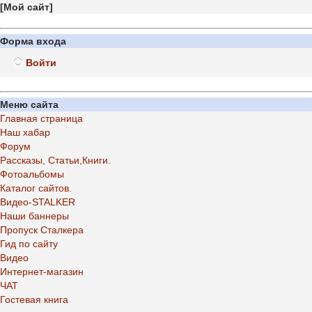
[
Мой сайт
]
Форма входа
Войти
Меню сайта
Главная страница
Наш хабар
Форум
Рассказы, Статьи,Книги.
Фотоальбомы
Каталог сайтов.
Видео-STALKER
Наши баннеры
Пропуск Сталкера
Гид по сайту
Видео
Интернет-магазин
ЧАТ
Гостевая книга