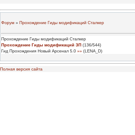
Форум
»
Прохождение Гиды модификаций Сталкер
Прохождение Гиды модификаций Сталкер
Прохождение Гиды модификаций ЗП
(
136
/
544
)
Гид Прохождения Новый Арсенал 5.0
»»
(
LENA_D
)
Полная версия сайта