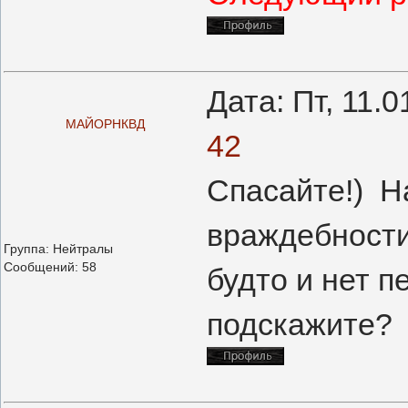
Дата: Пт, 11.
МАЙОРНКВД
42
Спасайте!) Н
враждебности
Группа: Нейтралы
Сообщений:
58
будто и нет п
подскажите?