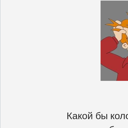
Какой бы кол