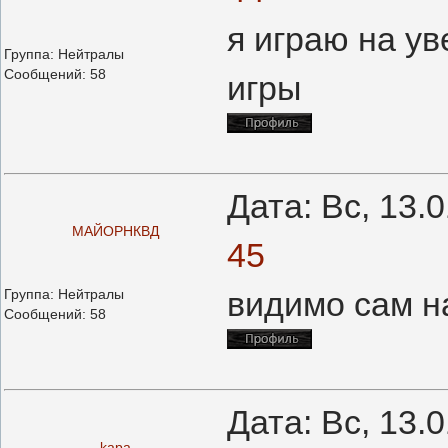
я играю на у
Группа: Нейтралы
Сообщений:
58
игры
Дата: Вс, 13.
МАЙОРНКВД
45
видимо сам на
Группа: Нейтралы
Сообщений:
58
Дата: Вс, 13.
kapa