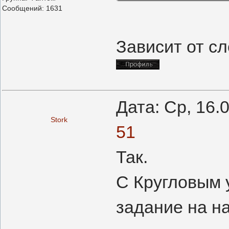
Сообщений:
1631
Зависит от сл
Дата: Ср, 16.
Stork
51
Так.
С Кругловым 
задание на на