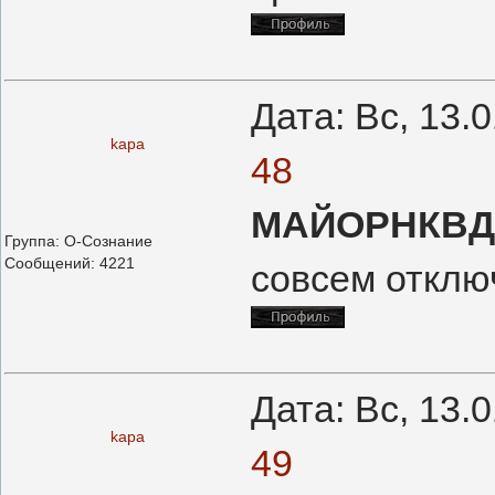
Дата: Вс, 13.
kapa
48
МАЙОРНКВД
Группа: О-Сознание
Сообщений:
4221
совсем отключ
Дата: Вс, 13.
kapa
49