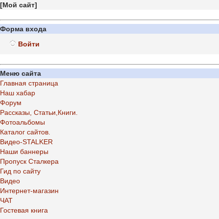
[
Мой сайт
]
Форма входа
Войти
Меню сайта
Главная страница
Наш хабар
Форум
Рассказы, Статьи,Книги.
Фотоальбомы
Каталог сайтов.
Видео-STALKER
Наши баннеры
Пропуск Сталкера
Гид по сайту
Видео
Интернет-магазин
ЧАТ
Гостевая книга