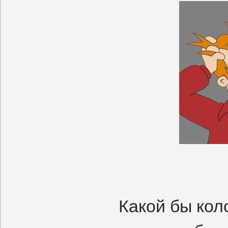
Какой бы кол