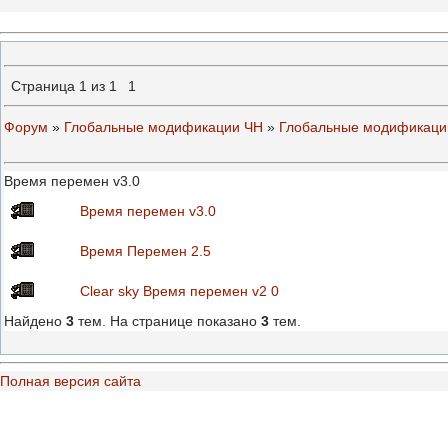
Страница
1
из
1
1
Форум
»
Глобальные модификации ЧН
»
Глобальные модификаци
Время перемен v3.0
Время перемен v3.0
Время Перемен 2.5
Clear sky Время перемен v2 0
Найдено
3
тем. На странице показано
3
тем.
Полная версия сайта