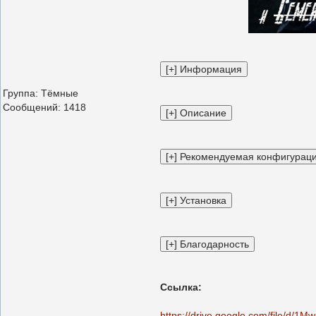
Группа: Тёмные
Сообщений:
1418
Ссылка:
https://drive.google.com/file/