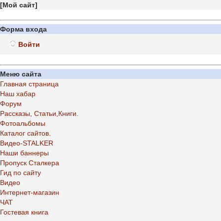
[
Мой сайт
]
Форма входа
Войти
Меню сайта
Главная страница
Наш хабар
Форум
Рассказы, Статьи,Книги.
Фотоальбомы
Каталог сайтов.
Видео-STALKER
Наши баннеры
Пропуск Сталкера
Гид по сайту
Видео
Интернет-магазин
ЧАТ
Гостевая книга