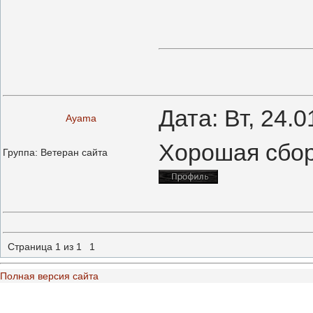
Дата: Вт, 24.
Ayama
Хорошая сбо
Группа: Ветеран сайта
Страница
1
из
1
1
Полная версия сайта