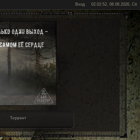
Вход
02:02:52, 08.08.2026, Сб
Торрент