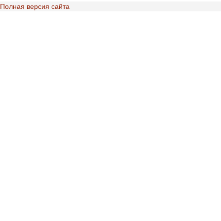
Полная версия сайта