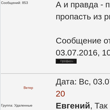
А и правда -
Сообщений:
853
пропасть из р
Сообщение о
03.07.2016, 1
Дата: Вс, 03.
Ветер
20
Евгений
, Та
Группа: Удаленные