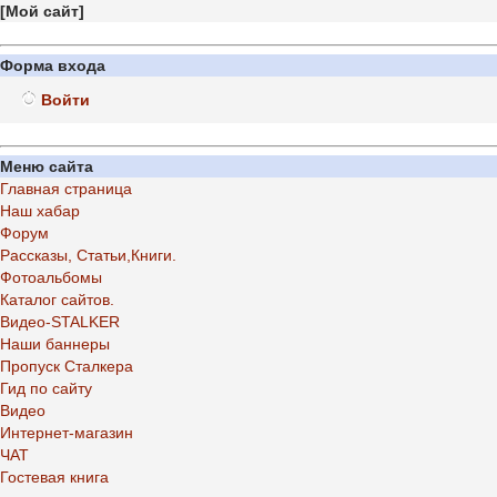
[
Мой сайт
]
Форма входа
Войти
Меню сайта
Главная страница
Наш хабар
Форум
Рассказы, Статьи,Книги.
Фотоальбомы
Каталог сайтов.
Видео-STALKER
Наши баннеры
Пропуск Сталкера
Гид по сайту
Видео
Интернет-магазин
ЧАТ
Гостевая книга