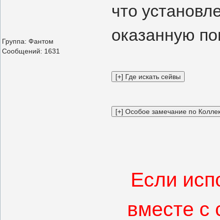
что установле
оказанную по
Группа: Фантом
Сообщений:
1631
Если исп
вместе с 