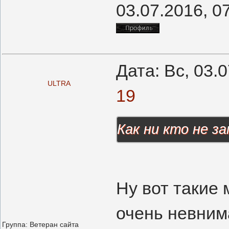
03.07.2016, 0
Дата: Вс, 03.
ULTRA
19
Как ни кто не з
Ну вот такие 
очень невним
Группа: Ветеран сайта