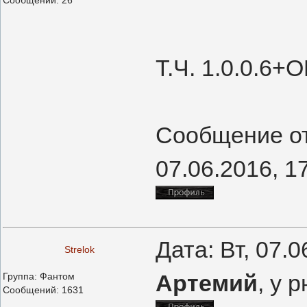
Сообщений:
26
Т.Ч. 1.0.0.6+О
Сообщение о
07.06.2016, 1
Дата: Вт, 07.
Strelok
Артемий
, у 
Группа: Фантом
Сообщений:
1631