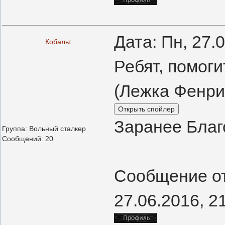
Дата: Пн, 27.
Кобальт
Ребят, помог
(Лежка Фенри
Заранее Благ
Группа: Вольный сталкер
Сообщений:
20
Сообщение о
27.06.2016, 2