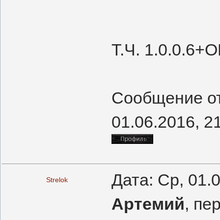
Т.Ч. 1.0.0.6+О
Сообщение о
01.06.2016, 2
Дата: Ср, 01.
Strelok
Артемий
, пе