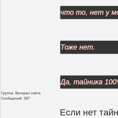
что то, нет у м
Тоже нет.
Да, тайника 100
Группа: Ветеран сайта
Сообщений:
387
Если нет тайн