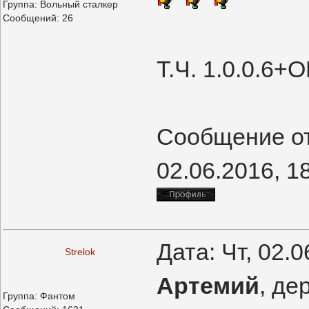
Группа: Вольный сталкер
Сообщений:
26
Т.Ч. 1.0.0.6+О
Сообщение о
02.06.2016, 1
Дата: Чт, 02.
Strelok
Артемий
, д
Группа: Фантом