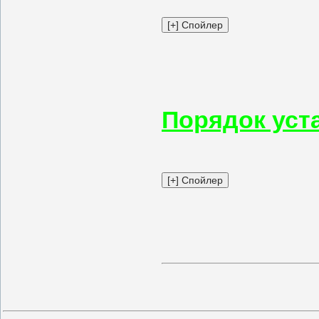
Порядок уст