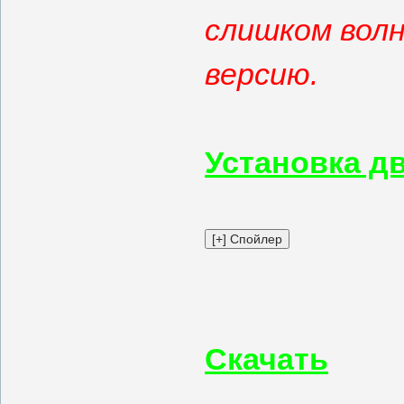
слишком волн
версию.
Установка дв
Скачать