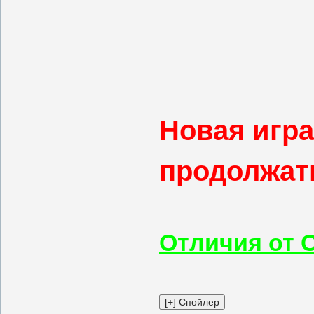
Новая игра
продолжать
Отличия от 