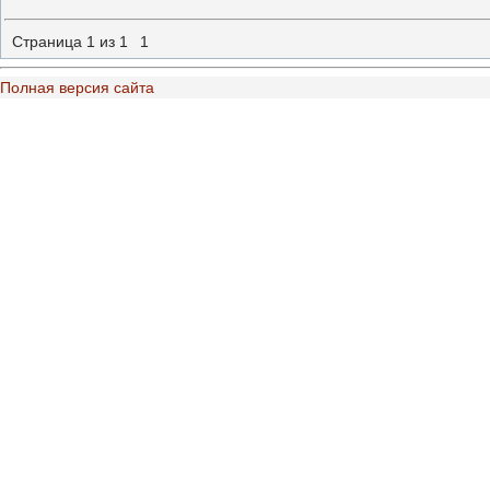
Страница
1
из
1
1
Полная версия сайта