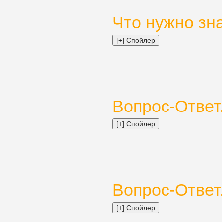
Что нужно зна
Вопрос-Ответ.
Вопрос-Ответ.