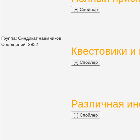
Группа: Синдикат наёмников
Сообщений:
2932
Квестовики и 
Различная и