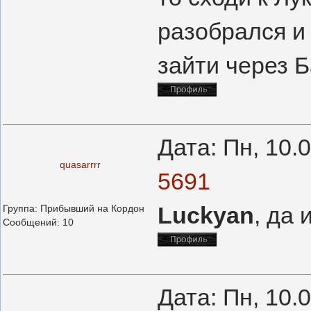
разобрался и 
зайти через Б
Дата: Пн, 10.
quasarrrr
5691
Luckyan
, да
Группа: Прибывший на Кордон
Сообщений:
10
Дата: Пн, 10.