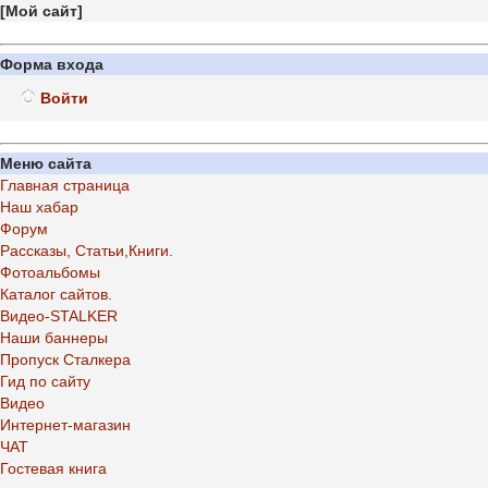
[
Мой сайт
]
Форма входа
Войти
Меню сайта
Главная страница
Наш хабар
Форум
Рассказы, Статьи,Книги.
Фотоальбомы
Каталог сайтов.
Видео-STALKER
Наши баннеры
Пропуск Сталкера
Гид по сайту
Видео
Интернет-магазин
ЧАТ
Гостевая книга