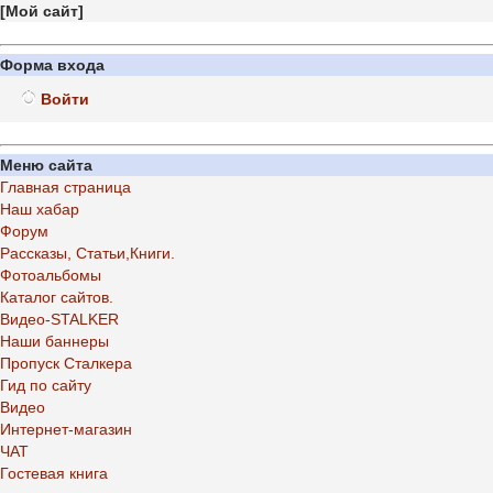
[
Мой сайт
]
Форма входа
Войти
Меню сайта
Главная страница
Наш хабар
Форум
Рассказы, Статьи,Книги.
Фотоальбомы
Каталог сайтов.
Видео-STALKER
Наши баннеры
Пропуск Сталкера
Гид по сайту
Видео
Интернет-магазин
ЧАТ
Гостевая книга