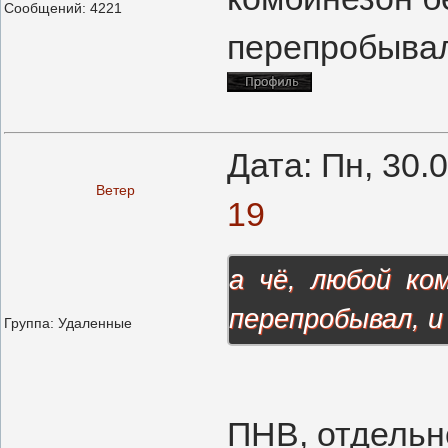
Сообщений:
4221
перепробывал
Дата: Пн, 30.
Ветер
19
а чё, любой ко
перепробывал, и
Группа: Удаленные
ПНВ, отдельн