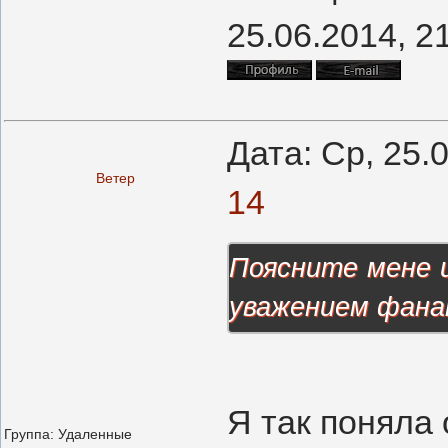
25.06.2014, 2
Дата: Ср, 25.
Ветер
14
Поясните мене и
уважением фана
Я так поняла
Группа: Удаленные