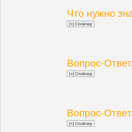
Что нужно зна
Вопрос-Ответ.
Вопрос-Ответ.