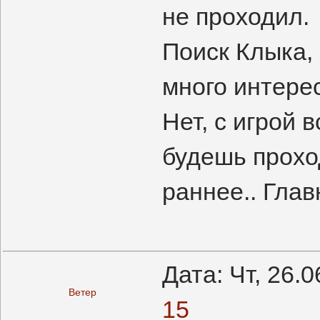
не проходил.
Поиск Клыка,
много интерес
Нет, с игрой 
будешь прохо
раннее.. Глав
Дата: Чт, 26.
Ветер
15