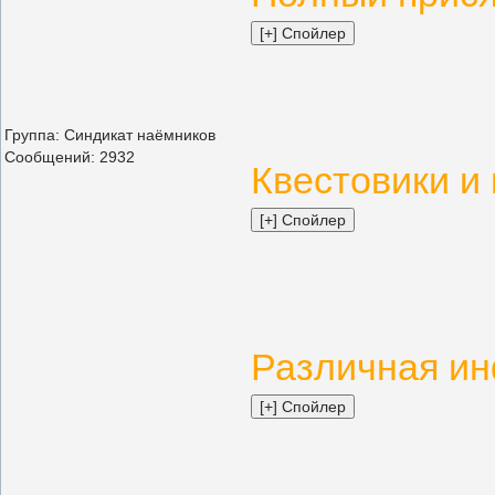
Группа: Синдикат наёмников
Сообщений:
2932
Квестовики и 
Различная и