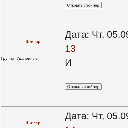
Дата: Чт, 05.
Шкипер
13
Группа: Удаленные
И
Дата: Чт, 05.
Шкипер