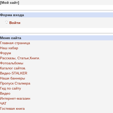
[
Мой сайт
]
Форма входа
Войти
Меню сайта
Главная страница
Наш хабар
Форум
Рассказы, Статьи,Книги.
Фотоальбомы
Каталог сайтов.
Видео-STALKER
Наши баннеры
Пропуск Сталкера
Гид по сайту
Видео
Интернет-магазин
ЧАТ
Гостевая книга