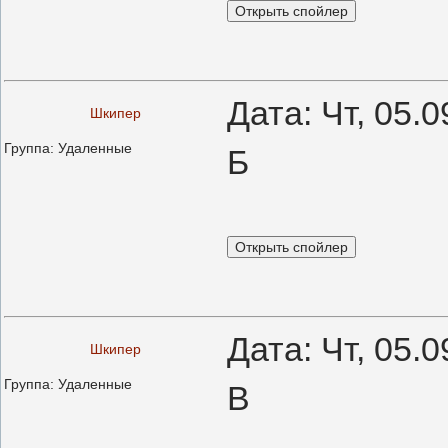
Дата: Чт, 05.
Шкипер
Группа: Удаленные
Б
Дата: Чт, 05.
Шкипер
Группа: Удаленные
В