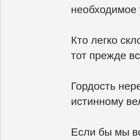
необходимое 
Кто легко скл
тот прежде вс
Гордость нер
истинному ве
Если бы мы в