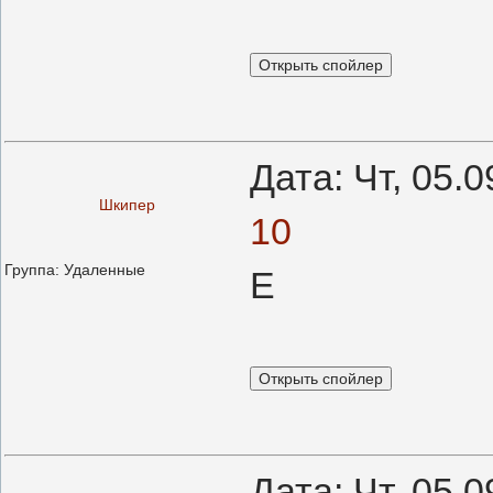
Дата: Чт, 05.
Шкипер
10
Группа: Удаленные
Е
Дата: Чт, 05.