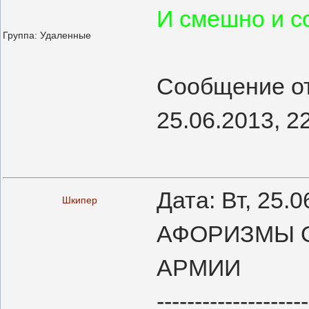
И смешно и с
Группа: Удаленные
Сообщение о
25.06.2013, 2
Дата: Вт, 25.
Шкипер
АФОРИЗМЫ 
АРМИИ
--------------------