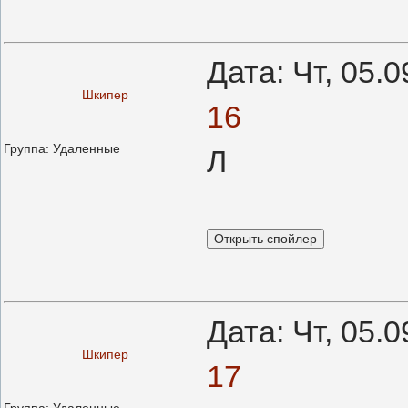
Дата: Чт, 05.
Шкипер
16
Группа: Удаленные
Л
Дата: Чт, 05.
Шкипер
17