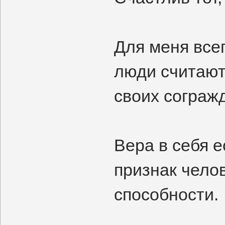
Для меня всег
люди считают
своих сограж
Вера в себя е
признак чело
способности.