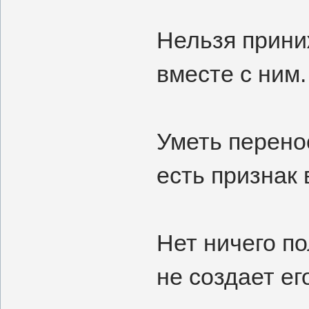
Нельзя прини
вместе с ним.
Уметь перено
есть признак
Нет ничего по
не создает ег