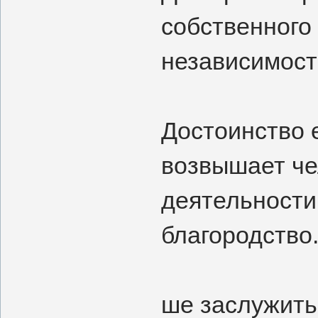
собственного 
независимост
Достоинство е
возвышает че
деятельности
благородство
ше заслужить 