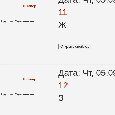
Шкипер
11
Группа: Удаленные
Ж
Дата: Чт, 05.
Шкипер
12
Группа: Удаленные
З