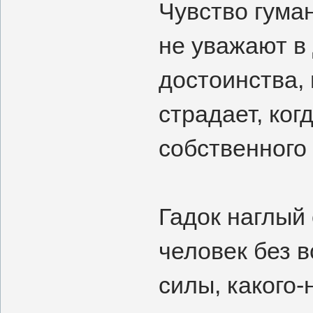
Чувство гума
не уважают в
достоинства,
страдает, ког
собственного
Гадок наглый 
человек без в
силы, какого-