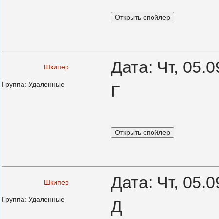
Дата: Чт, 05.
Шкипер
Группа: Удаленные
Г
Дата: Чт, 05.
Шкипер
Группа: Удаленные
Д