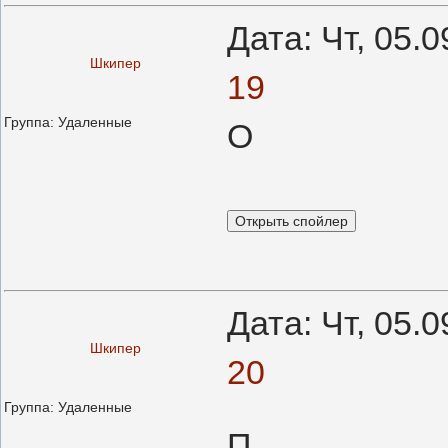
Дата: Чт, 05.
Шкипер
19
Группа: Удаленные
О
Дата: Чт, 05.
Шкипер
20
Группа: Удаленные
П