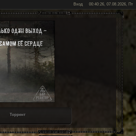
Вход
00:40:26, 07.08.2026, Пт
Торрент