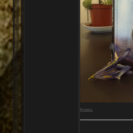
Купить