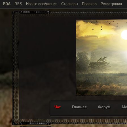
PDA
RSS
Новые сообщения
Сталкеры
Правила
Регистрация
Чат
Главная
Форум
М