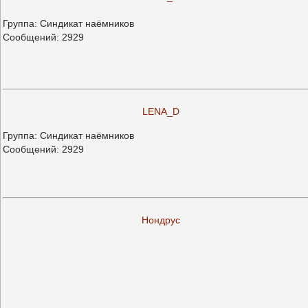
Группа: Синдикат наёмников
Сообщений:
2929
LENA_D
Группа: Синдикат наёмников
Сообщений:
2929
Нондрус