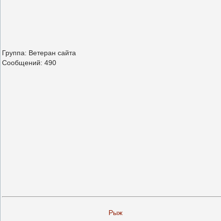
Группа: Ветеран сайта
Сообщений:
490
Рыж