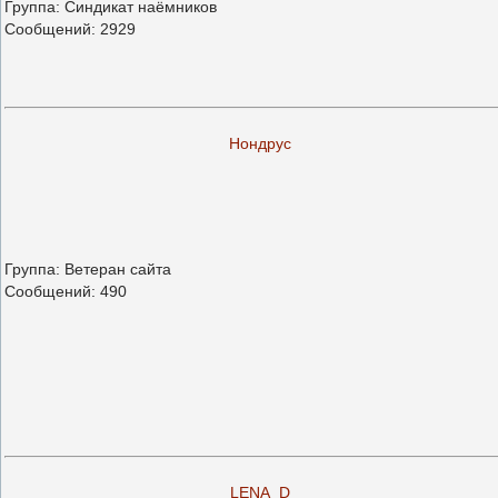
Группа: Синдикат наёмников
Сообщений:
2929
Нондрус
Группа: Ветеран сайта
Сообщений:
490
LENA_D