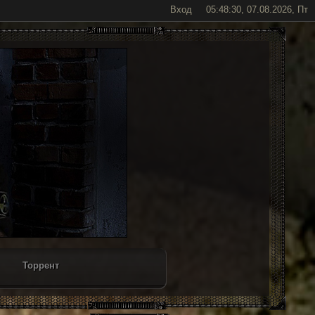
Вход
05:48:30, 07.08.2026, Пт
Торрент