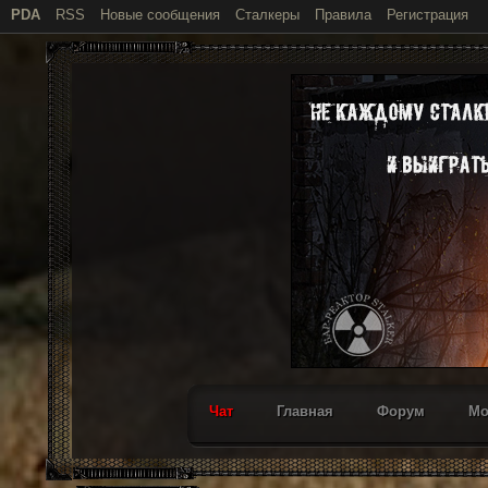
PDA
RSS
Новые сообщения
Сталкеры
Правила
Регистрация
Чат
Главная
Форум
М