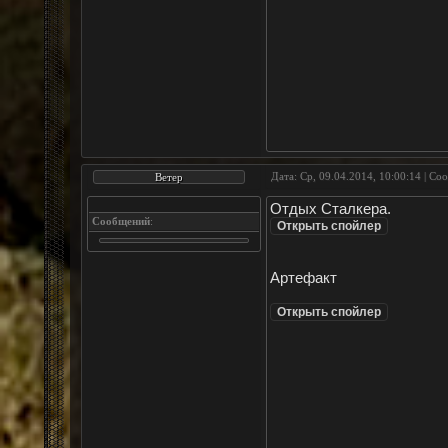
Дата: Ср, 09.04.2014, 10:00:14 | С
Ветер
Отдых Сталкера.
Сообщений
:
Артефакт