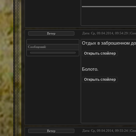
Дата: Ср, 09.04.2014, 09:54:29 | С
Ветер
Отдых в заброшенном до
Сообщений
:
Болото.
Дата: Ср, 09.04.2014, 09:55:24 | С
Ветер