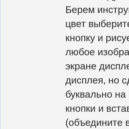
Берем инстру
цвет выберит
кнопку и рису
любое изобра
экране диспле
дисплея, но 
буквально на 
кнопки и вста
(объедините в