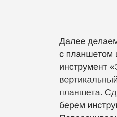
Далее делаем
с планшетом 
инструмент «
вертикальный
планшета. Сд
берем инстру