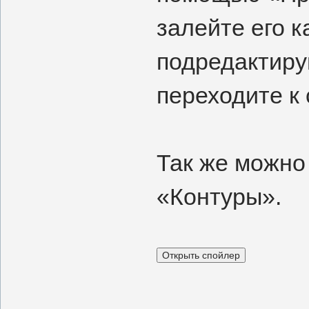
залейте его к
подредактиру
переходите к
Так же можно
«Контуры».