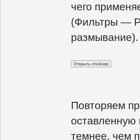
чего применя
(Фильтры — 
размывание).
Повторяем пр
оставленную 
темнее, чем 