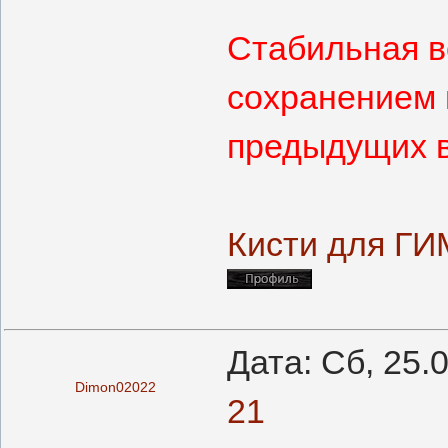
Стабильная в
сохранением 
предыдущих в
Кисти для ГИ
Дата: Сб, 25.
Dimon02022
21