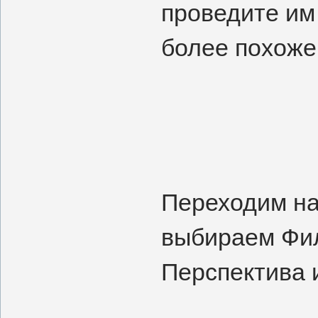
проведите им 
более похоже
Переходим на
выбираем Фил
Перспектива 