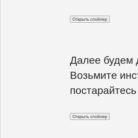
Далее будем 
Возьмите инс
постарайтесь