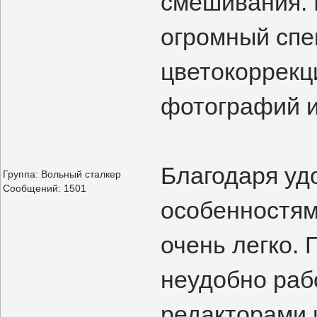
смешивания. 
огромный спе
цветокоррекц
фотографий и
Благодаря уд
Группа: Вольный сталкер
Сообщений:
1501
особенностям
очень легко. 
неудобно раб
редакторами 