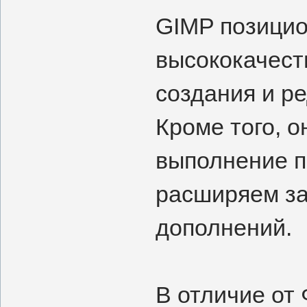
GIMP позицио
высококачест
создания и р
Кроме того, 
выполнение п
расширяем за
дополнений.
В отличие от