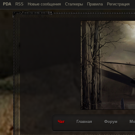
PDA
RSS
Новые сообщения
Сталкеры
Правила
Регистрация
Чат
Главная
Форум
М