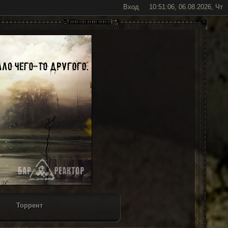
Вход
10:51:06, 06.08.2026, Чт
Торрент