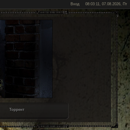
Вход
08:03:11, 07.08.2026, Пт
Торрент