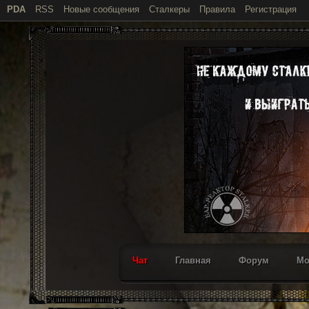
PDA
RSS
Новые сообщения
Сталкеры
Правила
Регистрация
Чат
Главная
Форум
М