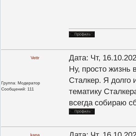
Дата: Чт, 16.10.20
Vettr
Ну, просто жизнь 
Сталкер. Я долго 
Группа: Модератор
Сообщений:
111
тематику Сталкера
всегда собираю сбо
Дата: Чт, 16.10.20
kapa