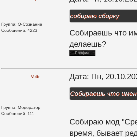
собираю сборку
Группа: О-Сознание
Сообщений:
4223
Собираешь что им
делаешь?
Дата: Пн, 20.10.2
Vettr
Собираешь что именн
Группа: Модератор
Сообщений:
111
Собираю мод "Сре
время, бывает ред