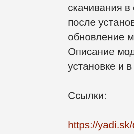
скачивания в 
после устано
обновление м
Описание мод
установке и в
Ссылки:
https://yadi.