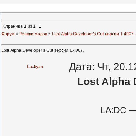
Страница
1
из
1
1
Форум
»
Репаки модов
»
Lost Alpha Developer's Cut версии 1.4007.
Lost Alpha Developer's Cut версии 1.4007.
Дата: Чт, 20.
Luckyan
Lost Alpha 
LA:DC —