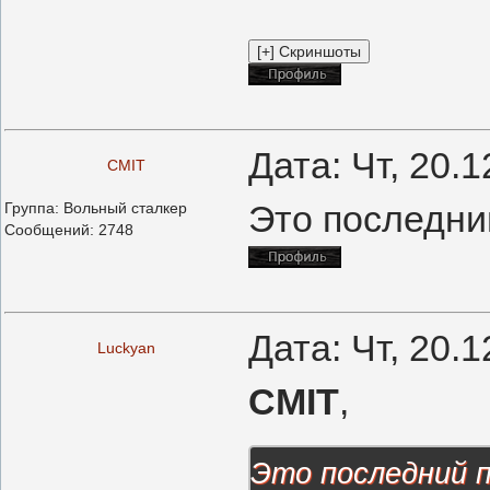
Дата: Чт, 20.
CMIT
Это последни
Группа: Вольный сталкер
Сообщений:
2748
Дата: Чт, 20.
Luckyan
CMIT
,
Это последний 