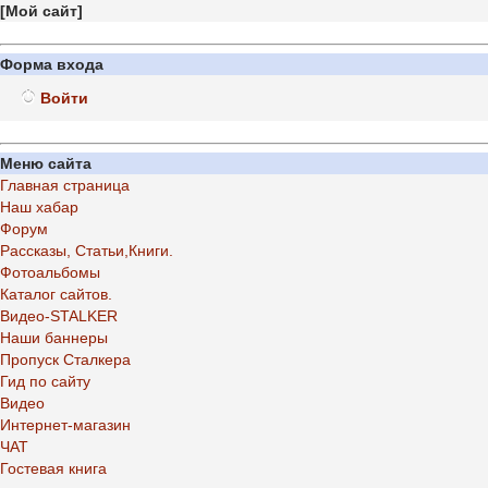
[
Мой сайт
]
Форма входа
Войти
Меню сайта
Главная страница
Наш хабар
Форум
Рассказы, Статьи,Книги.
Фотоальбомы
Каталог сайтов.
Видео-STALKER
Наши баннеры
Пропуск Сталкера
Гид по сайту
Видео
Интернет-магазин
ЧАТ
Гостевая книга