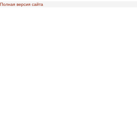
Полная версия сайта