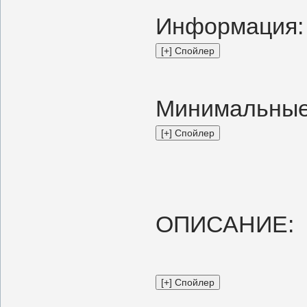
Информация:
Минимальны
ОПИСАНИЕ: