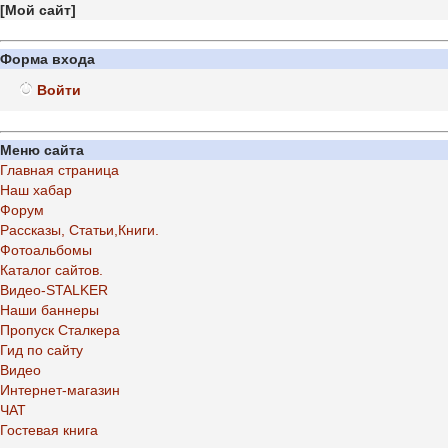
[
Мой сайт
]
Форма входа
Войти
Меню сайта
Главная страница
Наш хабар
Форум
Рассказы, Статьи,Книги.
Фотоальбомы
Каталог сайтов.
Видео-STALKER
Наши баннеры
Пропуск Сталкера
Гид по сайту
Видео
Интернет-магазин
ЧАТ
Гостевая книга