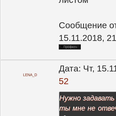
Сообщение о
15.11.2018, 2
Дата: Чт, 15.
LENA_D
52
Нужно задавать н
ты мне не отвеч