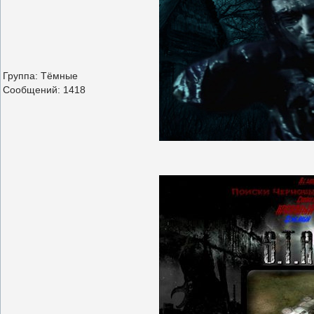
Группа: Тёмные
Сообщений:
1418