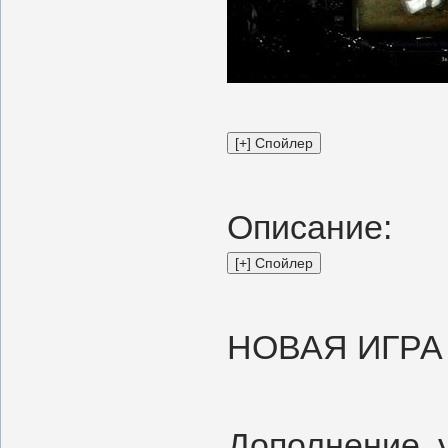
Описание:
НОВАЯ ИГРА
Дополнение, 