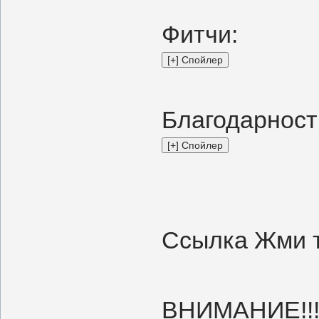
Фитчи:
Благодарност
Ссылка Жми 
ВНИМАНИЕ!!!