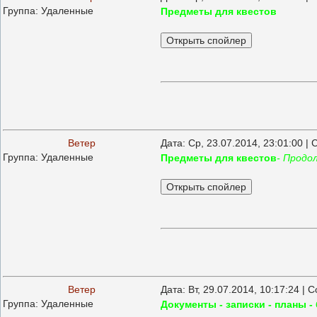
Группа: Удаленные
Предметы для квестов
Ветер
Дата: Ср, 23.07.2014, 23:01:00 
Группа: Удаленные
Предметы для квестов
- Продо
Ветер
Дата: Вт, 29.07.2014, 10:17:24 |
Группа: Удаленные
Документы - записки - планы -