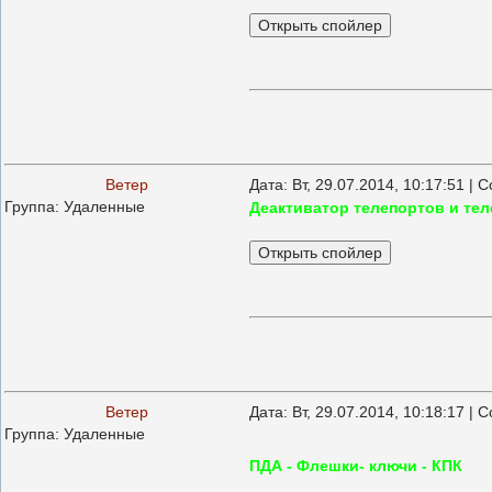
Ветер
Дата: Вт, 29.07.2014, 10:17:51 |
Группа: Удаленные
Деактиватор телепортов и тел
Ветер
Дата: Вт, 29.07.2014, 10:18:17 |
Группа: Удаленные
ПДА - Флешки- ключи - КПК