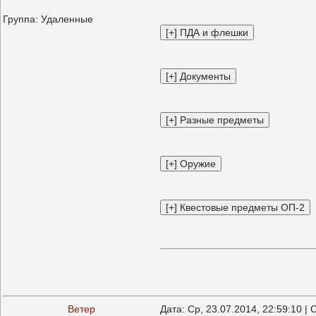
Группа: Удаленные
Ветер
Дата: Ср, 23.07.2014, 22:59:10 