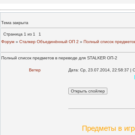
Тема закрыта
Страница
1
из
1
1
Форум
»
Сталкер Объединённый ОП 2
»
Полный список предмето
Полный список предметов в переводе для STALKER ОП-2
Ветер
Дата: Ср, 23.07.2014, 22:58:37 
Предметы в игр