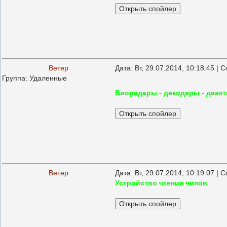
Ветер
Дата: Вт, 29.07.2014, 10:18:45 |
Группа: Удаленные
Биорадары - декодеры - деакт
Ветер
Дата: Вт, 29.07.2014, 10:19:07 |
Устройство чтения чипов