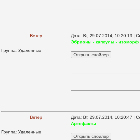
Ветер
Дата: Вт, 29.07.2014, 10:20:13 |
Эбрионы - капсулы - изоморф
Группа: Удаленные
Ветер
Дата: Вт, 29.07.2014, 10:20:47 |
Артефакты
Группа: Удаленные