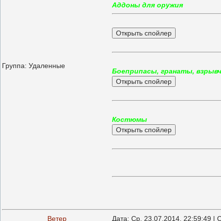
Аддоны для оружия
Группа: Удаленные
Боеприпасы, гранаты, взрыв
Костюмы
Ветер
Дата: Ср, 23.07.2014, 22:59:49 