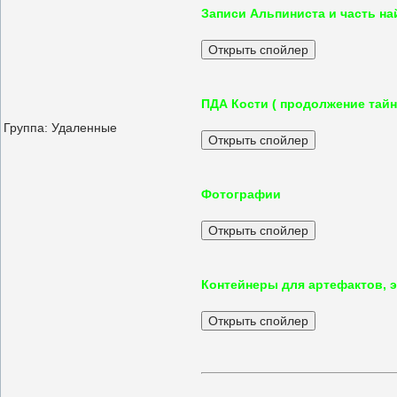
Записи Альпиниста и часть на
ПДА Кости ( продолжение тайн
Группа: Удаленные
Фотографии
Контейнеры для артефактов, 