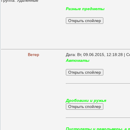
Группа: Удаленные
Разные предметы
Ветер
Дата: Вт, 09.06.2015, 12:18:28 |
Автоматы
Дробовики и ружья
Пистолеты и револьверы, а