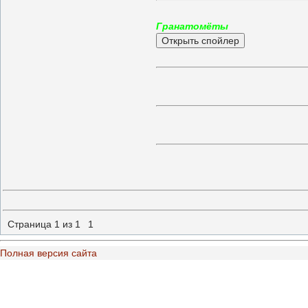
Гранатомёты
Страница
1
из
1
1
Полная версия сайта