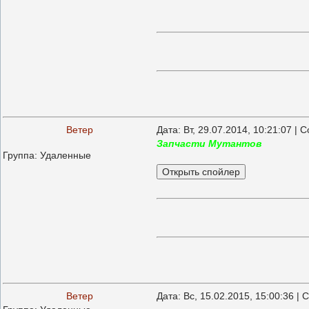
Ветер
Дата: Вт, 29.07.2014, 10:21:07 |
Запчасти Мутантов
Группа: Удаленные
Ветер
Дата: Вс, 15.02.2015, 15:00:36 