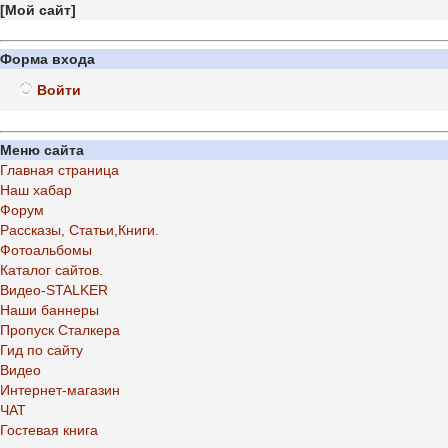
[
Мой сайт
]
Форма входа
Войти
Меню сайта
Главная страница
Наш хабар
Форум
Рассказы, Статьи,Книги.
Фотоальбомы
Каталог сайтов.
Видео-STALKER
Наши баннеры
Пропуск Сталкера
Гид по сайту
Видео
Интернет-магазин
ЧАТ
Гостевая книга