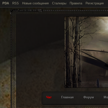
PDA
RSS
Новые сообщения
Сталкеры
Правила
Регистрация
Чат
Главная
Форум
М