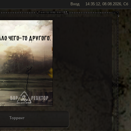
Вход
14:35:12, 08.08.2026, Сб
Торрент