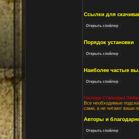
Ссылки для скачива
Порядок установки
Наиболее частые вы
Господа Сталкеры! Любые
Все необходимые подска
сами, а не читают ваши п
Авторы и благодарн