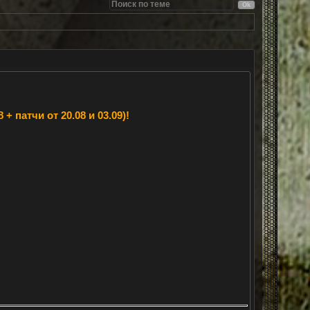
 патчи от 20.08 и 03.09)!