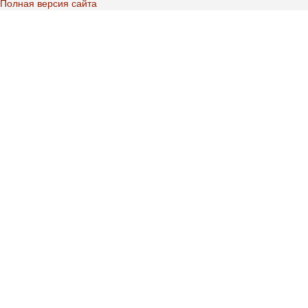
Полная версия сайта