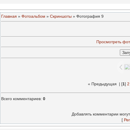
Главная
»
Фотоальбом
»
Скриншоты
» Фотография 9
Просмотреть фот
« Предыдущая
| [
1
]
2
Всего комментариев
:
0
Добавлять комментарии могут
[
Ре