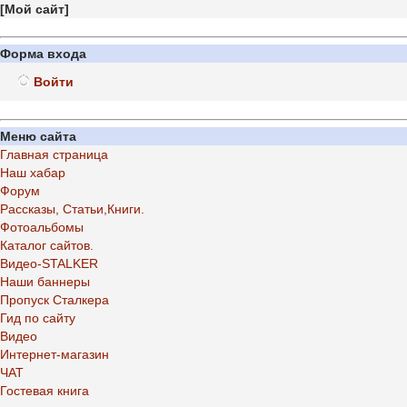
[
Мой сайт
]
Форма входа
Войти
Меню сайта
Главная страница
Наш хабар
Форум
Рассказы, Статьи,Книги.
Фотоальбомы
Каталог сайтов.
Видео-STALKER
Наши баннеры
Пропуск Сталкера
Гид по сайту
Видео
Интернет-магазин
ЧАТ
Гостевая книга