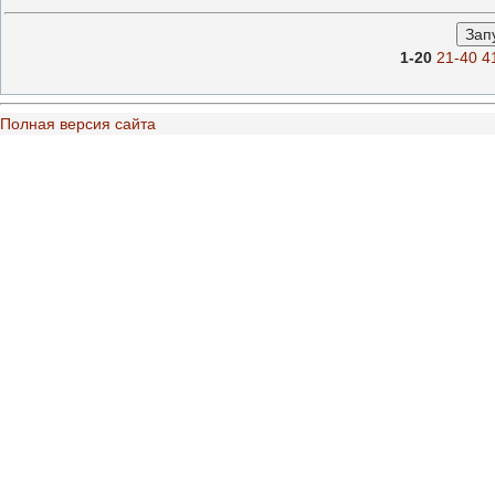
1-20
21-40
4
Полная версия сайта