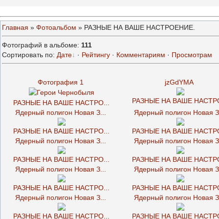
Главная
»
Фотоальбом
» РАЗНЫЕ НА ВАШЕ НАСТРОЕНИЕ.
Фотографий в альбоме
:
111
Сортировать по
:
Дате
·
Рейтингу
·
Комментариям
·
Просмотрам
Фотография 1
jzGdYMA
РАЗНЫЕ НА ВАШЕ НАСТРО
РАЗНЫЕ НА ВАШЕ НАСТРО...
Ядерный полигон Новая З...
Ядерный полигон Новая З.
РАЗНЫЕ НА ВАШЕ НАСТРО...
РАЗНЫЕ НА ВАШЕ НАСТРО
Ядерный полигон Новая З...
Ядерный полигон Новая З.
РАЗНЫЕ НА ВАШЕ НАСТРО...
РАЗНЫЕ НА ВАШЕ НАСТРО
Ядерный полигон Новая З...
Ядерный полигон Новая З.
РАЗНЫЕ НА ВАШЕ НАСТРО...
РАЗНЫЕ НА ВАШЕ НАСТРО
Ядерный полигон Новая З...
Ядерный полигон Новая З.
РАЗНЫЕ НА ВАШЕ НАСТРО...
РАЗНЫЕ НА ВАШЕ НАСТРО