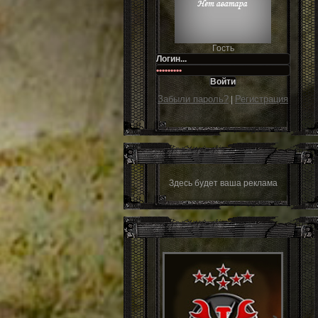
Гость
Забыли пароль?
Регистрация
|
Здесь будет ваша реклама