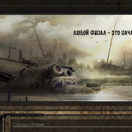
Главная
»
Статьи