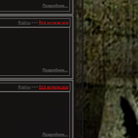
Подробнее...
Файлы
Всё интересное
>>>
Подробнее...
Файлы
Всё интересное
>>>
Подробнее...