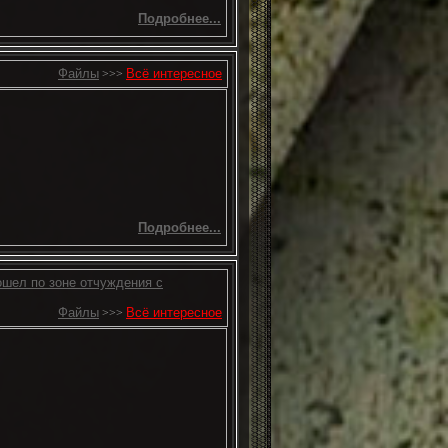
Подробнее...
Файлы
Всё интересное
>>>
Подробнее...
ошел по зоне отчуждения с
Файлы
Всё интересное
>>>