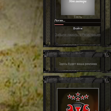
Гость
Забыли пароль?
Регистрация
|
Здесь будет ваша реклама