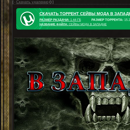
Скачать удаленно
[ ·
() ]
СКАЧАТЬ ТОРРЕНТ СЕЙВЫ МОДА В ЗАПАД
РАЗМЕР РАЗДАЧИ:
1.44 ГБ
РАЗМЕР ТОРРЕНТА:
15.
НАЗВАНИЕ ФАЙЛА:
СЕЙВЫ МОДА В ЗАПАДНЕ