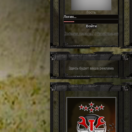
Гость
Забыли пароль?
Регистрация
|
Здесь будет ваша реклама