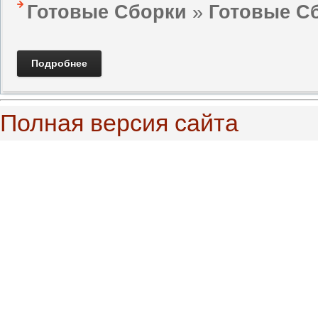
Готовые Сборки
»
Готовые Сб
Подробнее
Полная версия сайта