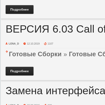
Подробнее
ВЕРСИЯ 6.03 Call of
LENA_D
12.10.2019
1107
Готовые Сборки
»
Готовые Сб
Подробнее
Замена интерфейса 