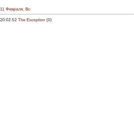
11 Февраля, Вс
20:02:52
The Exception
(0)