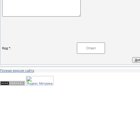
Код *:
Полная версия сайта