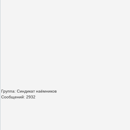
Группа: Синдикат наёмников
Сообщений:
2932