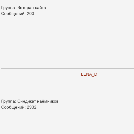
Группа: Ветеран сайта
Сообщений:
200
LENA_D
Группа: Синдикат наёмников
Сообщений:
2932