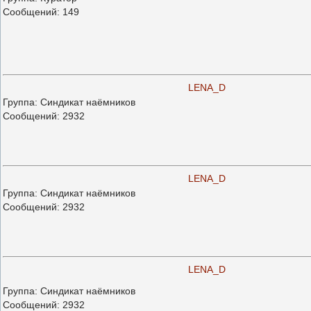
Сообщений:
149
LENA_D
Группа: Синдикат наёмников
Сообщений:
2932
LENA_D
Группа: Синдикат наёмников
Сообщений:
2932
LENA_D
Группа: Синдикат наёмников
Сообщений:
2932