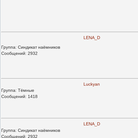
LENA_D
Группа: Синдикат наёмников
Сообщений:
2932
Luckyan
Группа: Тёмные
Сообщений:
1418
LENA_D
Группа: Синдикат наёмников
Сообщений:
2932