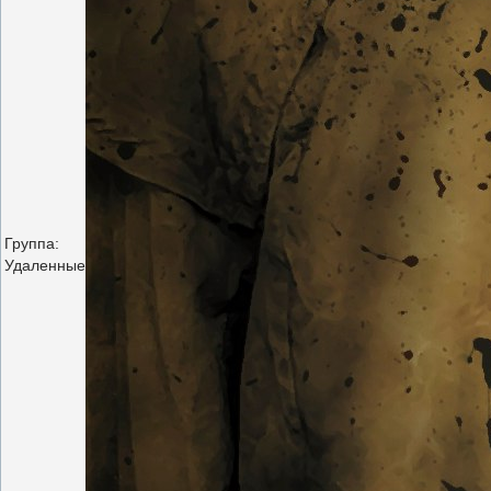
Группа:
Удаленные