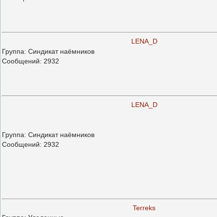
LENA_D
Группа: Синдикат наёмников
Сообщений:
2932
LENA_D
Группа: Синдикат наёмников
Сообщений:
2932
Terreks