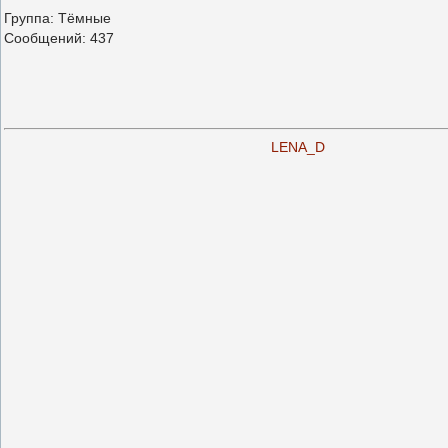
Группа: Тёмные
Сообщений:
437
LENA_D