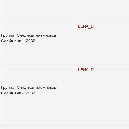
LENA_D
Группа: Синдикат наёмников
Сообщений:
2932
LENA_D
Группа: Синдикат наёмников
Сообщений:
2932